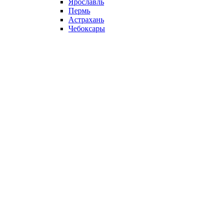
Ярославль
Пермь
Астрахань
Чебоксары