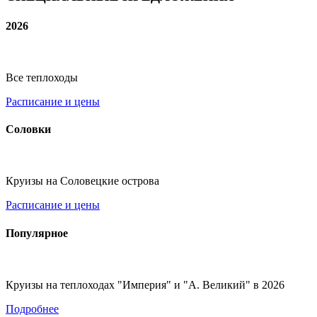
2026
Все теплоходы
Расписание и цены
Соловки
Круизы на Соловецкие острова
Расписание и цены
Популярное
Круизы на теплоходах "Империя" и "А. Великий" в 2026
Подробнее