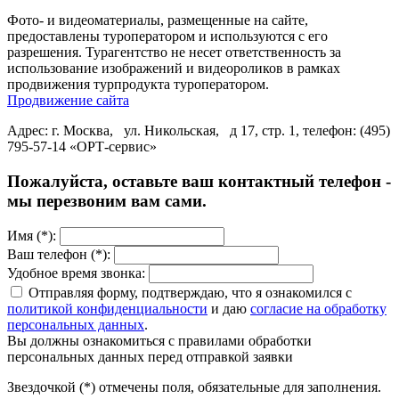
Фото- и видеоматериалы, размещенные на сайте,
предоставлены туроператором и используются с его
разрешения. Турагентство не несет ответственность за
использование изображений и видеороликов в рамках
продвижения турпродукта туроператором.
Продвижение сайта
Адрес: г. Москва, ул. Никольская, д 17, стр. 1, телефон: (495)
795-57-14 «ОРТ-сервис»
Пожалуйста, оставьте ваш контактный телефон -
мы перезвоним вам сами.
Имя (*):
Ваш телефон (*):
Удобное время звонка:
Отправляя форму, подтверждаю, что я ознакомился с
политикой конфиденциальности
и даю
согласие на обработку
персональных данных
.
Вы должны ознакомиться с правилами обработки
персональных данных перед отправкой заявки
Звездочкой (*) отмечены поля, обязательные для заполнения.