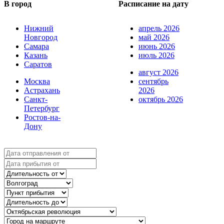
В город
Расписание на дату
Нижний
апрель 2026
Новгород
май 2026
Самара
июнь 2026
Казань
июль 2026
Саратов
август 2026
Москва
сентябрь
Астрахань
2026
Санкт-
октябрь 2026
Петербург
Ростов-на-
Дону