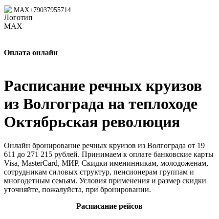
MAX
+79037955714
Оплата онлайн
Расписание речных круизов
из Волгограда на теплоходе
Октябрьская революция
Онлайн бронирование речных круизов из Волгограда от 19
611 до 271 215 рублей. Принимаем к оплате банковские карты
Visa, MasterCard, МИР. Скидки именинникам, молодоженам,
сотрудникам силовых структур, пенсионерам группам и
многодетным семьям. Условия применения и размер скидки
уточняйте, пожалуйста, при бронировании.
Расписание рейсов