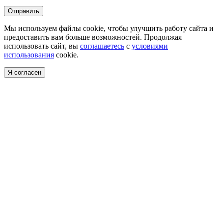
Отправить
Мы используем файлы cookie, чтобы улучшить работу сайта и
предоставить вам больше возможностей. Продолжая
использовать сайт, вы
соглашаетесь
с
условиями
использования
cookie.
Я согласен