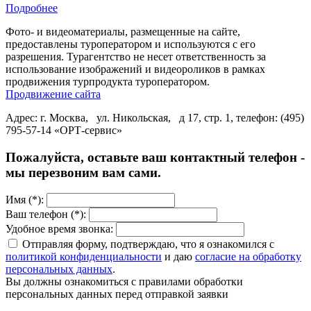
Подробнее
Фото- и видеоматериалы, размещенные на сайте,
предоставлены туроператором и используются с его
разрешения. Турагентство не несет ответственность за
использование изображений и видеороликов в рамках
продвижения турпродукта туроператором.
Продвижение сайта
Адрес: г. Москва, ул. Никольская, д 17, стр. 1, телефон: (495)
795-57-14 «ОРТ-сервис»
Пожалуйста, оставьте ваш контактный телефон -
мы перезвоним вам сами.
Имя (*):
Ваш телефон (*):
Удобное время звонка:
Отправляя форму, подтверждаю, что я ознакомился с
политикой конфиденциальности
и даю
согласие на обработку
персональных данных
.
Вы должны ознакомиться с правилами обработки
персональных данных перед отправкой заявки