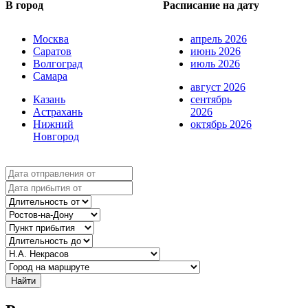
В город
Расписание на дату
Москва
апрель 2026
Саратов
июнь 2026
Волгоград
июль 2026
Самара
август 2026
Казань
сентябрь
Астрахань
2026
Нижний
октябрь 2026
Новгород
Найти