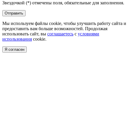
Звездочкой (*) отмечены поля, обязательные для заполнения.
Отправить
Мы используем файлы cookie, чтобы улучшить работу сайта и
предоставить вам больше возможностей. Продолжая
использовать сайт, вы
соглашаетесь
с
условиями
использования
cookie.
Я согласен