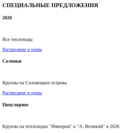
СПЕЦИАЛЬНЫЕ ПРЕДЛОЖЕНИЯ
2026
Все теплоходы
Расписание и цены
Соловки
Круизы на Соловецкие острова
Расписание и цены
Популярное
Круизы на теплоходах "Империя" и "А. Великий" в 2026