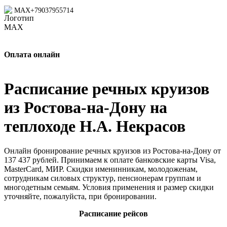
MAX
+79037955714
Оплата онлайн
Расписание речных круизов
из Ростова-на-Дону на
теплоходе Н.А. Некрасов
Онлайн бронирование речных круизов из Ростова-на-Дону от
137 437 рублей. Принимаем к оплате банковские карты Visa,
MasterCard, МИР. Скидки именинникам, молодоженам,
сотрудникам силовых структур, пенсионерам группам и
многодетным семьям. Условия применения и размер скидки
уточняйте, пожалуйста, при бронировании.
Расписание рейсов