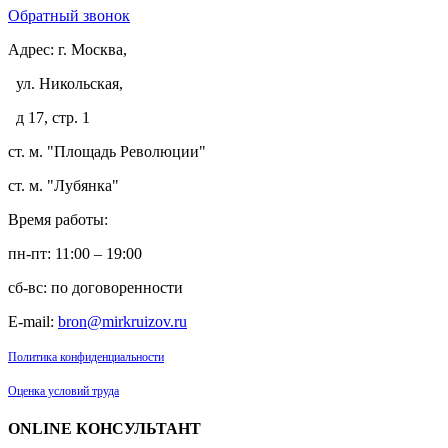
Обратный звонок
Адрес:
г. Москва,
ул. Никольская,
д 17, стр. 1
ст. м. "Площадь Революции"
ст. м. "Лубянка"
Время работы:
пн-пт: 11:00 – 19:00
сб-вс: по договоренности
E-mail:
bron@mirkruizov.ru
Политика конфиденциальности
Оценка условий труда
ONLINE КОНСУЛЬТАНТ