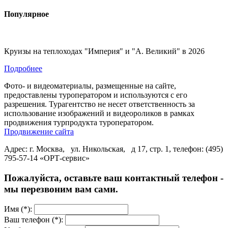
Популярное
Круизы на теплоходах "Империя" и "А. Великий" в 2026
Подробнее
Фото- и видеоматериалы, размещенные на сайте,
предоставлены туроператором и используются с его
разрешения. Турагентство не несет ответственность за
использование изображений и видеороликов в рамках
продвижения турпродукта туроператором.
Продвижение сайта
Адрес: г. Москва, ул. Никольская, д 17, стр. 1, телефон: (495)
795-57-14 «ОРТ-сервис»
Пожалуйста, оставьте ваш контактный телефон -
мы перезвоним вам сами.
Имя (*):
Ваш телефон (*):