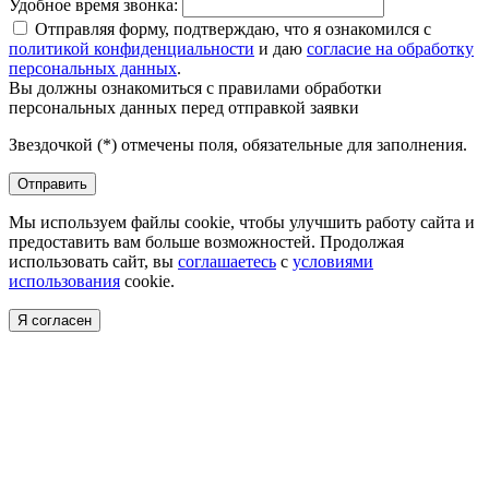
Удобное время звонка:
Отправляя форму, подтверждаю, что я ознакомился с
политикой конфиденциальности
и даю
согласие на обработку
персональных данных
.
Вы должны ознакомиться с правилами обработки
персональных данных перед отправкой заявки
Звездочкой (*) отмечены поля, обязательные для заполнения.
Отправить
Мы используем файлы cookie, чтобы улучшить работу сайта и
предоставить вам больше возможностей. Продолжая
использовать сайт, вы
соглашаетесь
с
условиями
использования
cookie.
Я согласен