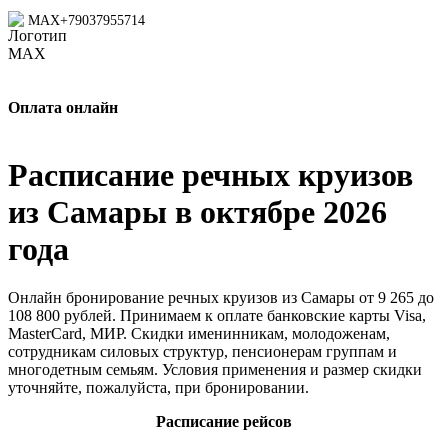
MAX
+79037955714
Оплата онлайн
Расписание речных круизов
из Самары в октябре 2026
года
Онлайн бронирование речных круизов из Самары от 9 265 до
108 800 рублей. Принимаем к оплате банковские карты Visa,
MasterCard, МИР. Скидки именинникам, молодоженам,
сотрудникам силовых структур, пенсионерам группам и
многодетным семьям. Условия применения и размер скидки
уточняйте, пожалуйста, при бронировании.
Расписание рейсов