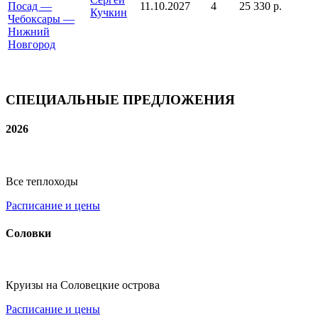
Посад —
11.10.2027
4
25 330 р.
Кучкин
Чебоксары —
Нижний
Новгород
СПЕЦИАЛЬНЫЕ ПРЕДЛОЖЕНИЯ
2026
Все теплоходы
Расписание и цены
Соловки
Круизы на Соловецкие острова
Расписание и цены