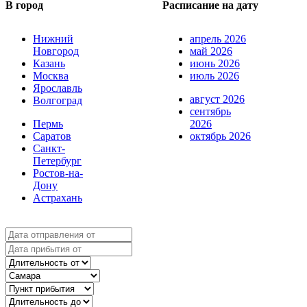
В город
Расписание на дату
Нижний
апрель 2026
Новгород
май 2026
Казань
июнь 2026
Москва
июль 2026
Ярославль
август 2026
Волгоград
сентябрь
Пермь
2026
Саратов
октябрь 2026
Санкт-
Петербург
Ростов-на-
Дону
Астрахань