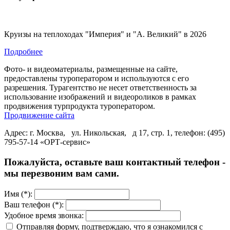
Круизы на теплоходах "Империя" и "А. Великий" в 2026
Подробнее
Фото- и видеоматериалы, размещенные на сайте,
предоставлены туроператором и используются с его
разрешения. Турагентство не несет ответственность за
использование изображений и видеороликов в рамках
продвижения турпродукта туроператором.
Продвижение сайта
Адрес: г. Москва, ул. Никольская, д 17, стр. 1, телефон: (495)
795-57-14 «ОРТ-сервис»
Пожалуйста, оставьте ваш контактный телефон -
мы перезвоним вам сами.
Имя (*):
Ваш телефон (*):
Удобное время звонка:
Отправляя форму, подтверждаю, что я ознакомился с