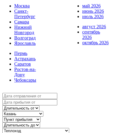
Москва
май 2026
Санкт-
июнь 2026
Петербург
июль 2026
Самара
август 2026
Нижний
сентябрь
Новгород
2026
Волгоград
октябрь 2026
Ярославль
Пермь
Астрахань
Саратов
Ростов-на-
Дону
Чебоксары