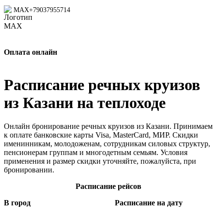
MAX
+79037955714
Оплата онлайн
Расписание речных круизов
из Казани на теплоходе
Онлайн бронирование речных круизов из Казани. Принимаем
к оплате банковские карты Visa, MasterCard, МИР. Скидки
именинникам, молодоженам, сотрудникам силовых структур,
пенсионерам группам и многодетным семьям. Условия
применения и размер скидки уточняйте, пожалуйста, при
бронировании.
Расписание рейсов
В город
Расписание на дату