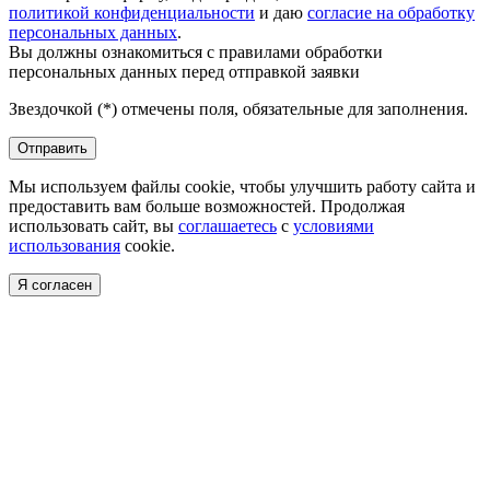
политикой конфиденциальности
и даю
согласие на обработку
персональных данных
.
Вы должны ознакомиться с правилами обработки
персональных данных перед отправкой заявки
Звездочкой (*) отмечены поля, обязательные для заполнения.
Отправить
Мы используем файлы cookie, чтобы улучшить работу сайта и
предоставить вам больше возможностей. Продолжая
использовать сайт, вы
соглашаетесь
с
условиями
использования
cookie.
Я согласен