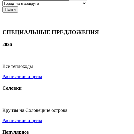
Найти
СПЕЦИАЛЬНЫЕ ПРЕДЛОЖЕНИЯ
2026
Все теплоходы
Расписание и цены
Соловки
Круизы на Соловецкие острова
Расписание и цены
Популярное