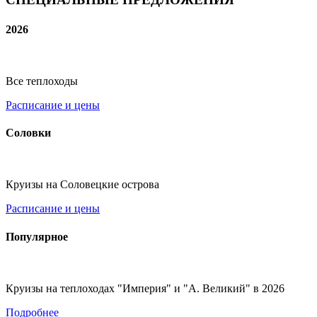
2026
Все теплоходы
Расписание и цены
Соловки
Круизы на Соловецкие острова
Расписание и цены
Популярное
Круизы на теплоходах "Империя" и "А. Великий" в 2026
Подробнее