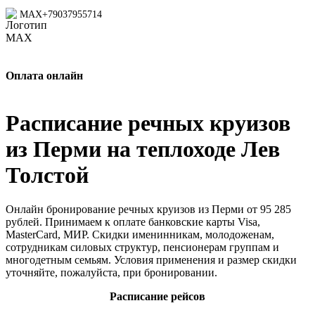
MAX
+79037955714
Оплата онлайн
Расписание речных круизов
из Перми на теплоходе Лев
Толстой
Онлайн бронирование речных круизов из Перми от 95 285
рублей. Принимаем к оплате банковские карты Visa,
MasterCard, МИР. Скидки именинникам, молодоженам,
сотрудникам силовых структур, пенсионерам группам и
многодетным семьям. Условия применения и размер скидки
уточняйте, пожалуйста, при бронировании.
Расписание рейсов