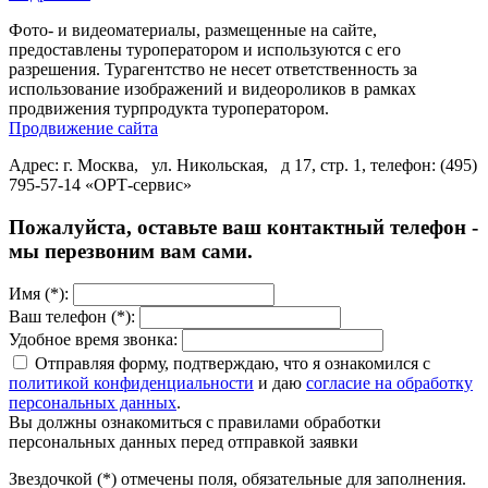
Фото- и видеоматериалы, размещенные на сайте,
предоставлены туроператором и используются с его
разрешения. Турагентство не несет ответственность за
использование изображений и видеороликов в рамках
продвижения турпродукта туроператором.
Продвижение сайта
Адрес: г. Москва, ул. Никольская, д 17, стр. 1, телефон: (495)
795-57-14 «ОРТ-сервис»
Пожалуйста, оставьте ваш контактный телефон -
мы перезвоним вам сами.
Имя (*):
Ваш телефон (*):
Удобное время звонка:
Отправляя форму, подтверждаю, что я ознакомился с
политикой конфиденциальности
и даю
согласие на обработку
персональных данных
.
Вы должны ознакомиться с правилами обработки
персональных данных перед отправкой заявки
Звездочкой (*) отмечены поля, обязательные для заполнения.