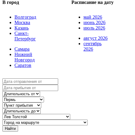
В город
Расписание на дату
Волгоград
май 2026
Москва
июнь 2026
Казань
июль 2026
Санкт-
август 2026
Петербург
сентябрь
Самара
2026
Нижний
Новгород
Саратов
Найти