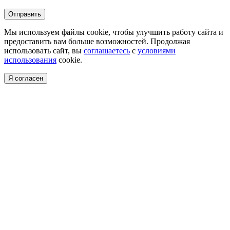
Отправить
Мы используем файлы cookie, чтобы улучшить работу сайта и
предоставить вам больше возможностей. Продолжая
использовать сайт, вы
соглашаетесь
с
условиями
использования
cookie.
Я согласен