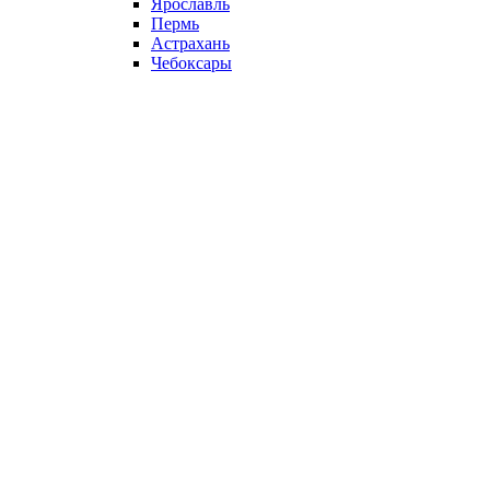
Ярославль
Пермь
Астрахань
Чебоксары