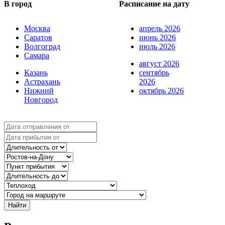
В город
Расписание на дату
Москва
апрель 2026
Саратов
июнь 2026
Волгоград
июль 2026
Самара
август 2026
Казань
сентябрь
Астрахань
2026
Нижний
октябрь 2026
Новгород
Найти