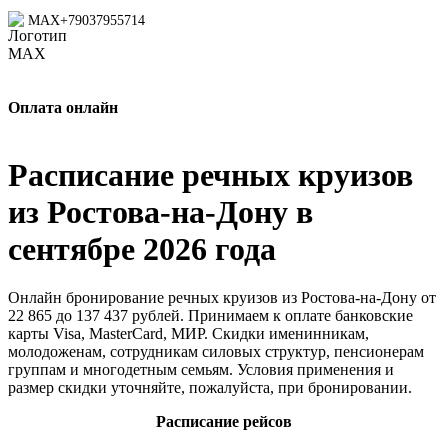
MAX
+79037955714
Оплата онлайн
Расписание речных круизов
из Ростова-на-Дону в
сентябре 2026 года
Онлайн бронирование речных круизов из Ростова-на-Дону от
22 865 до 137 437 рублей. Принимаем к оплате банковские
карты Visa, MasterCard, МИР. Скидки именинникам,
молодоженам, сотрудникам силовых структур, пенсионерам
группам и многодетным семьям. Условия применения и
размер скидки уточняйте, пожалуйста, при бронировании.
Расписание рейсов