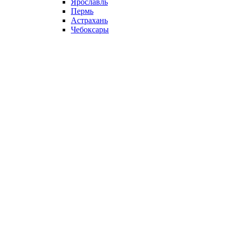
Ярославль
Пермь
Астрахань
Чебоксары